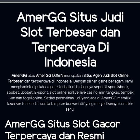
AmerGG Situs Judi
Slot Terbesar dan
Terpercaya Di
Indonesia
AmerGG
atau
AmerGG LOGIN
merupakan
Situs Agen Judi Slot Online
Terbesar
dan terpercaya di Indonesia. Dengan pilihan game beragam, kami
menghadirkan puluhan game terbaik di bidangnya seperti sportsbook,
sbobet, ubobet, E-sport, slot online, idnlive, live casino, mm tangkas, tembak
ikan dan togel online. Setiap permainan judi yang ada di AmerGG memiliki
keunikan tersendiri serta tampilan bervariatif yang menjadikannya semakin
seru.
AmerGG Situs Slot Gacor
Terpercaya dan Resmi