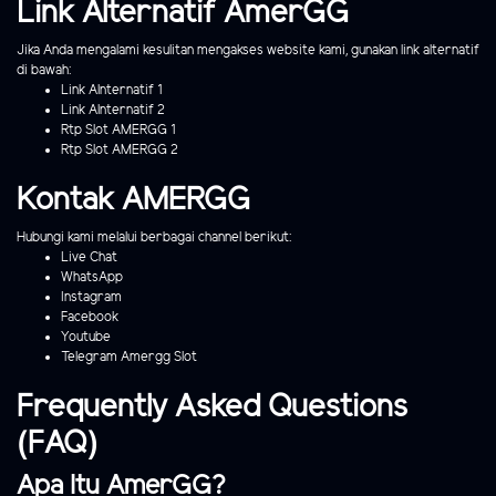
Link Alternatif AmerGG
Jika Anda mengalami kesulitan mengakses website kami, gunakan link alternatif
di bawah:
Link Alnternatif 1
Link Alnternatif 2
Rtp Slot AMERGG 1
Rtp Slot AMERGG 2
Kontak AMERGG
Hubungi kami melalui berbagai channel berikut:
Live Chat
WhatsApp
Instagram
Facebook
Youtube
Telegram Amergg Slot
Frequently Asked Questions
(FAQ)
Apa Itu AmerGG?